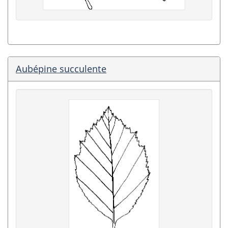
Aubépine succulente