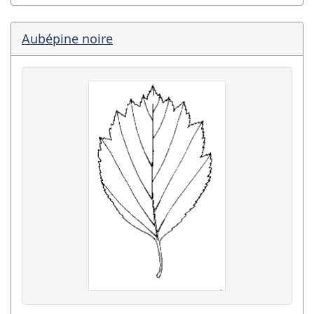
Aubépine noire