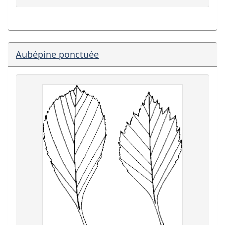
Aubépine ponctuée