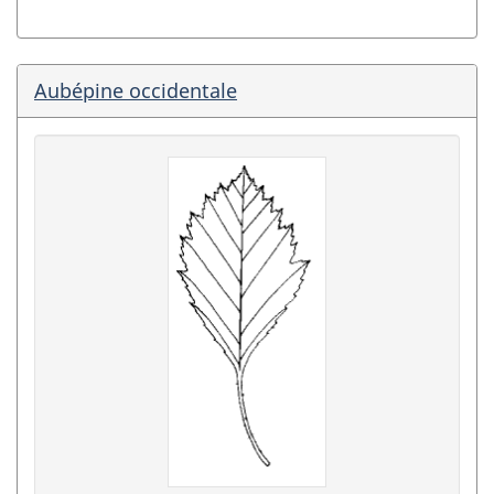
Aubépine occidentale