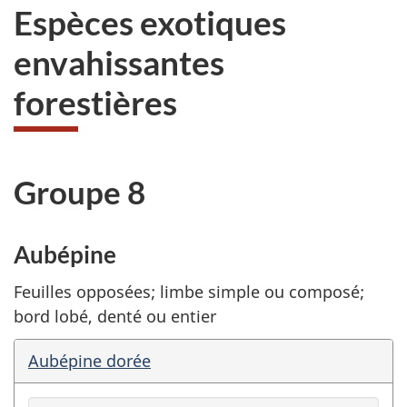
Espèces exotiques
envahissantes
forestières
Groupe 8
Aubépine
Feuilles opposées; limbe simple ou composé;
bord lobé, denté ou entier
Aubépine dorée