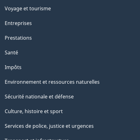
Voyage et tourisme
Entreprises
Prestations
Santé
Impôts
Environnement et ressources naturelles
Sécurité nationale et défense
Culture, histoire et sport
Services de police, justice et urgences